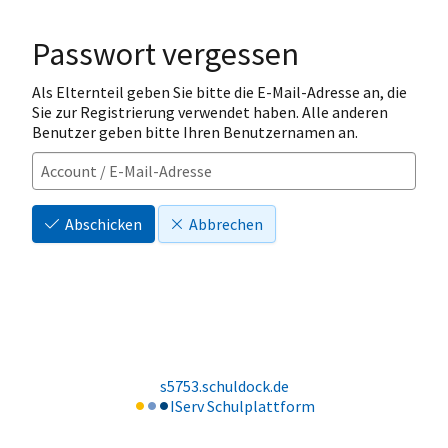
Passwort vergessen
Als Elternteil geben Sie bitte die E-Mail-Adresse an, die
Sie zur Registrierung verwendet haben. Alle anderen
Benutzer geben bitte Ihren Benutzernamen an.
Abschicken
Abbrechen
s5753.schuldock.de
IServ Schulplattform